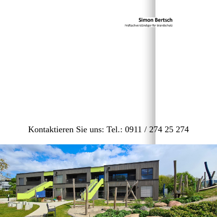
Kontaktieren Sie uns: Tel.: 0911 / 274 25 274