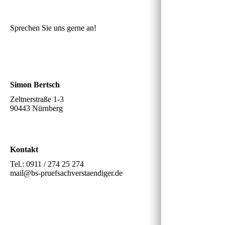
Sprechen Sie uns gerne an!
Simon Bertsch
Zeltnerstraße 1-3
90443 Nürnberg
Kontakt
Tel.: 0911 / 274 25 274
mail@bs-pruefsachverstaendiger.de