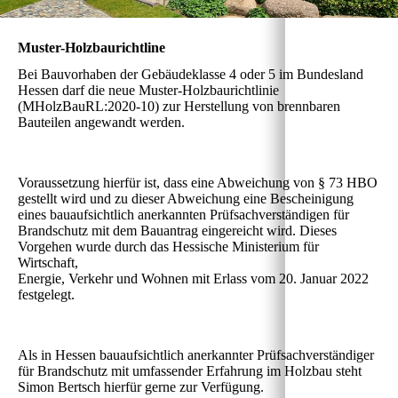
Muster-Holzbaurichtline
Bei Bauvorhaben der Gebäudeklasse 4 oder 5 im Bundesland
Hessen darf die neue Muster-Holzbaurichtlinie
(MHolzBauRL:2020-10) zur Herstellung von brennbaren
Bauteilen angewandt werden.
Voraussetzung hierfür ist, dass eine Abweichung von § 73 HBO
gestellt wird und zu dieser Abweichung eine Bescheinigung
eines bauaufsichtlich anerkannten Prüfsachverständigen für
Brandschutz mit dem Bauantrag eingereicht wird. Dieses
Vorgehen wurde durch das Hessische Ministerium für
Wirtschaft,
Energie, Verkehr und Wohnen mit Erlass vom 20. Januar 2022
festgelegt.
Als in Hessen bauaufsichtlich anerkannter Prüfsachverständiger
für Brandschutz mit umfassender Erfahrung im Holzbau steht
Simon Bertsch hierfür gerne zur Verfügung.